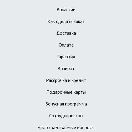
Вакансии
Как сделать заказ
Доставка
Оплата
Гарантия
Возврат
Рассрочка и кредит
Подарочные карты
Бонусная программа
Сотрудничество
Часто задаваемые вопросы