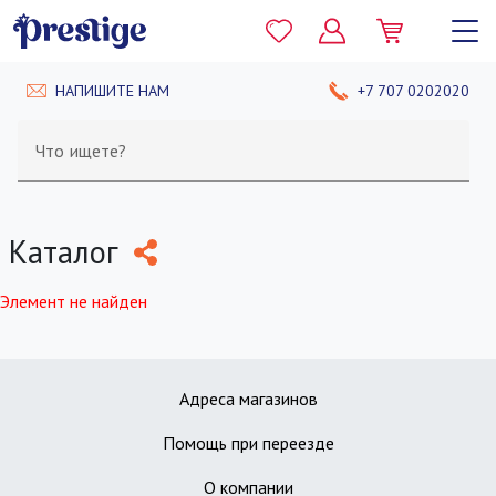
НАПИШИТЕ НАМ
+7 707 0202020
Что ищете?
Каталог
Элемент не найден
Адреса магазинов
Помощь при переезде
О компании