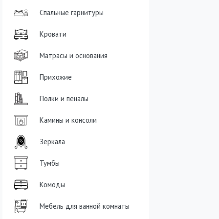
Спальные гарнитуры
Кровати
Матрасы и основания
Прихожие
Полки и пеналы
Камины и консоли
Зеркала
Тумбы
Комоды
Мебель для ванной комнаты