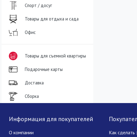
Спорт / досуг
Товары для отдыха и сада
Офис
Товары для съемной квартиры
Подарочные карты
Доставка
Сборка
Информация для покупателей
Покупате
О компании
Как сделать 