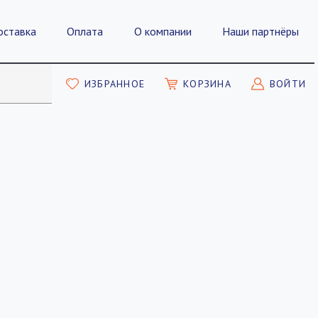
оставка
Оплата
О компании
Наши партнёры
ИЗБРАННОЕ
КОРЗИНА
ВОЙТИ