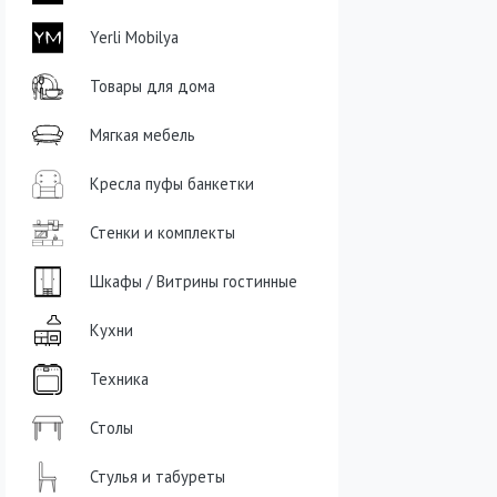
Yerli Mobilya
Товары для дома
Мягкая мебель
Кресла пуфы банкетки
Стенки и комплекты
Шкафы / Витрины гостинные
Кухни
Техника
Столы
Стулья и табуреты