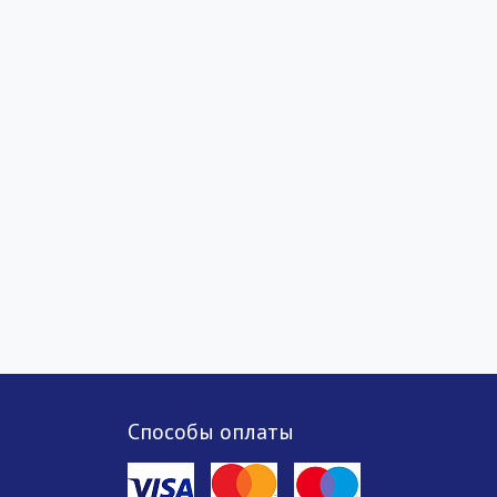
Способы оплаты