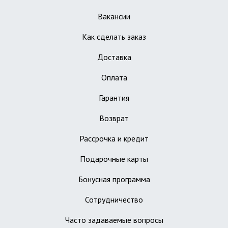
Вакансии
Как сделать заказ
Доставка
Оплата
Гарантия
Возврат
Рассрочка и кредит
Подарочные карты
Бонусная программа
Сотрудничество
Часто задаваемые вопросы