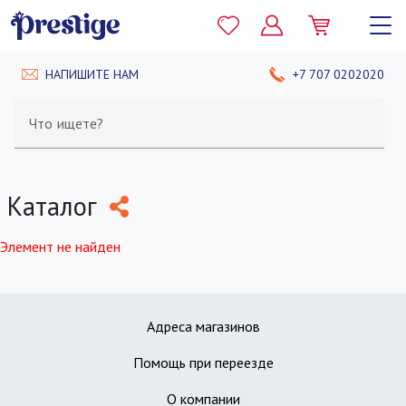
НАПИШИТЕ НАМ
+7 707 0202020
Что ищете?
Каталог
Элемент не найден
Адреса магазинов
Помощь при переезде
О компании