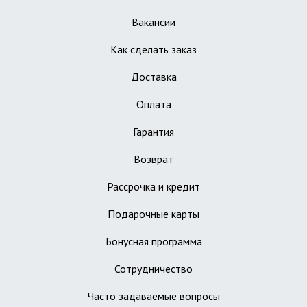
Вакансии
Как сделать заказ
Доставка
Оплата
Гарантия
Возврат
Рассрочка и кредит
Подарочные карты
Бонусная программа
Сотрудничество
Часто задаваемые вопросы