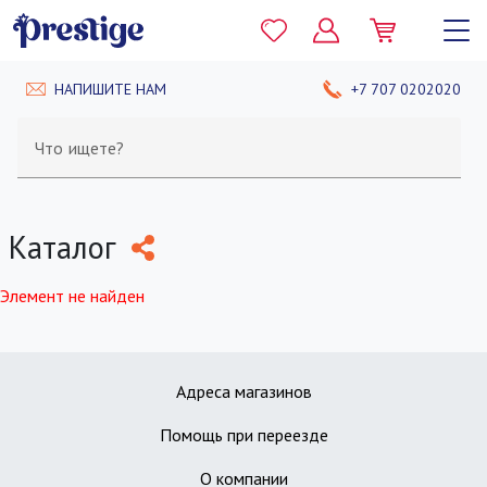
НАПИШИТЕ НАМ
+7 707 0202020
Что ищете?
Каталог
Элемент не найден
Адреса магазинов
Помощь при переезде
О компании