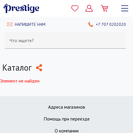
НАПИШИТЕ НАМ
+7 707 0202020
Что ищете?
Каталог
Элемент не найден
Адреса магазинов
Помощь при переезде
О компании