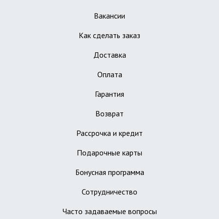
Вакансии
Как сделать заказ
Доставка
Оплата
Гарантия
Возврат
Рассрочка и кредит
Подарочные карты
Бонусная программа
Сотрудничество
Часто задаваемые вопросы