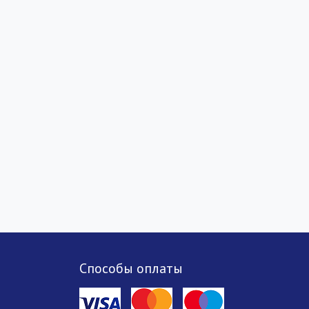
Способы оплаты