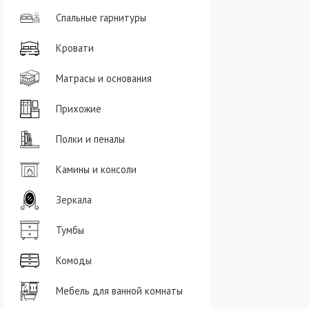
Спальные гарнитуры
Кровати
Матрасы и основания
Прихожие
Полки и пеналы
Камины и консоли
Зеркала
Тумбы
Комоды
Мебель для ванной комнаты