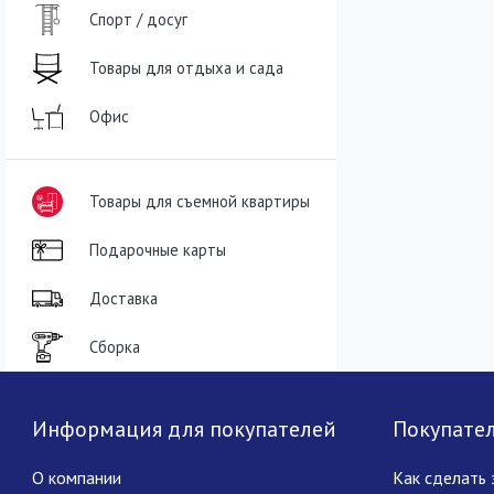
Спорт / досуг
Товары для отдыха и сада
Офис
Товары для съемной квартиры
Подарочные карты
Доставка
Сборка
Информация для покупателей
Покупате
О компании
Как сделать 