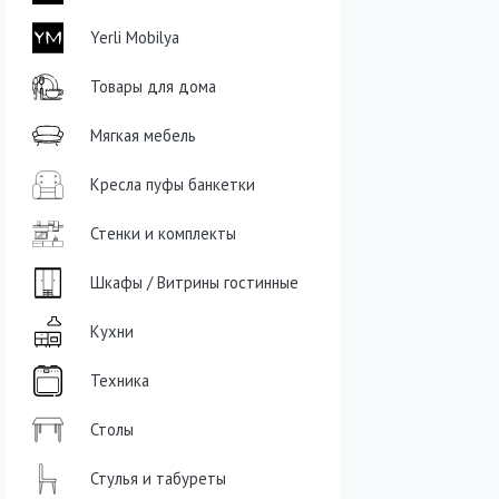
Yerli Mobilya
Товары для дома
Мягкая мебель
Кресла пуфы банкетки
Стенки и комплекты
Шкафы / Витрины гостинные
Кухни
Техника
Столы
Стулья и табуреты