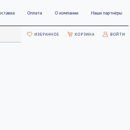
оставка
Оплата
О компании
Наши партнёры
ИЗБРАННОЕ
КОРЗИНА
ВОЙТИ