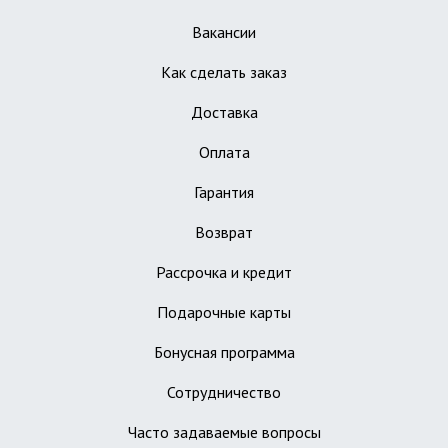
Вакансии
Как сделать заказ
Доставка
Оплата
Гарантия
Возврат
Рассрочка и кредит
Подарочные карты
Бонусная программа
Сотрудничество
Часто задаваемые вопросы