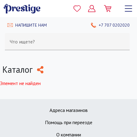
НАПИШИТЕ НАМ
+7 707 0202020
Что ищете?
Каталог
Элемент не найден
Адреса магазинов
Помощь при переезде
О компании