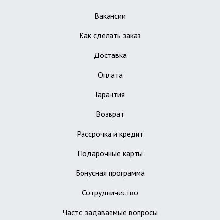
Вакансии
Как сделать заказ
Доставка
Оплата
Гарантия
Возврат
Рассрочка и кредит
Подарочные карты
Бонусная программа
Сотрудничество
Часто задаваемые вопросы