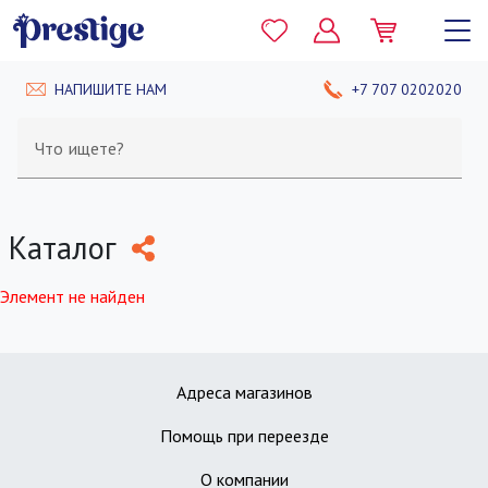
НАПИШИТЕ НАМ
+7 707 0202020
Что ищете?
Каталог
Элемент не найден
Адреса магазинов
Помощь при переезде
О компании