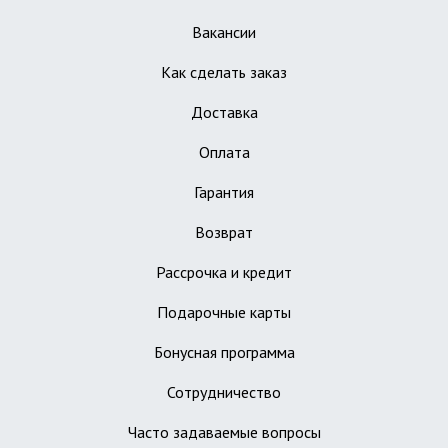
Вакансии
Как сделать заказ
Доставка
Оплата
Гарантия
Возврат
Рассрочка и кредит
Подарочные карты
Бонусная программа
Сотрудничество
Часто задаваемые вопросы