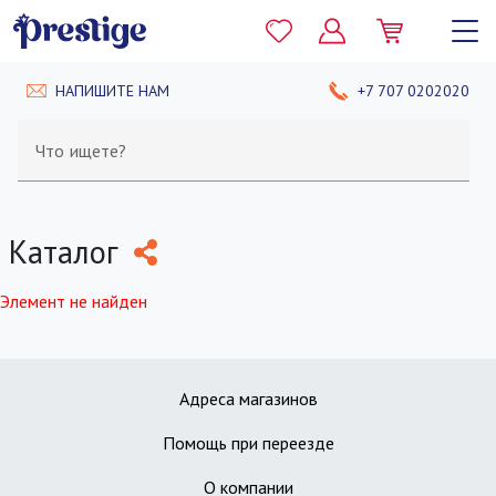
НАПИШИТЕ НАМ
+7 707 0202020
Что ищете?
Каталог
Элемент не найден
Адреса магазинов
Помощь при переезде
О компании