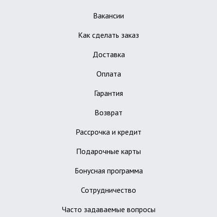
Вакансии
Как сделать заказ
Доставка
Оплата
Гарантия
Возврат
Рассрочка и кредит
Подарочные карты
Бонусная программа
Сотрудничество
Часто задаваемые вопросы