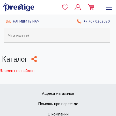
НАПИШИТЕ НАМ
+7 707 0202020
Что ищете?
Каталог
Элемент не найден
Адреса магазинов
Помощь при переезде
О компании