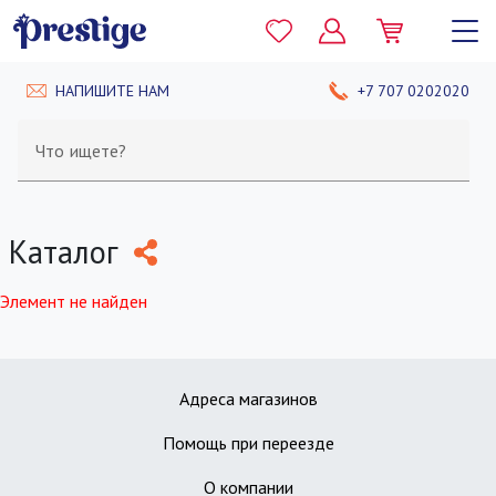
НАПИШИТЕ НАМ
+7 707 0202020
Что ищете?
Каталог
Элемент не найден
Адреса магазинов
Помощь при переезде
О компании