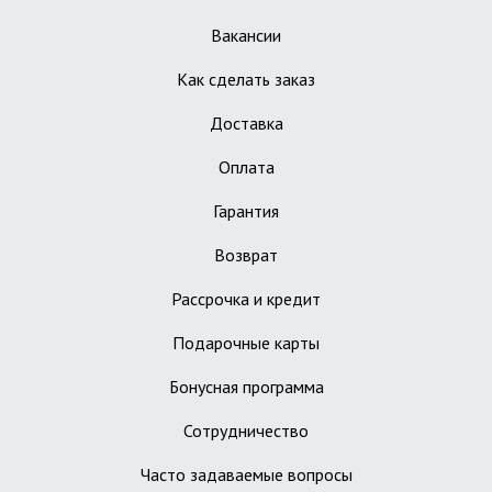
Вакансии
Как сделать заказ
Доставка
Оплата
Гарантия
Возврат
Рассрочка и кредит
Подарочные карты
Бонусная программа
Сотрудничество
Часто задаваемые вопросы