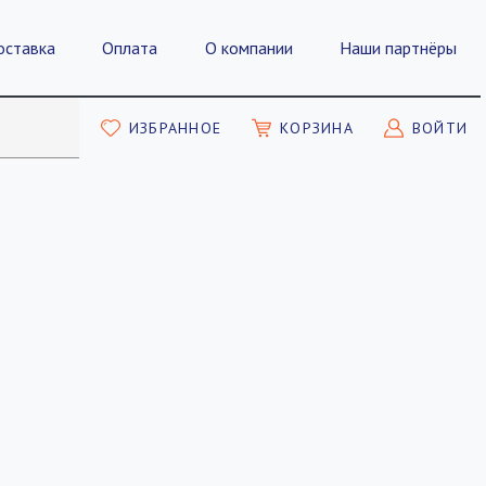
оставка
Оплата
О компании
Наши партнёры
ИЗБРАННОЕ
КОРЗИНА
ВОЙТИ