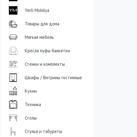
Yerli Mobilya
Товары для дома
Мягкая мебель
Кресла пуфы банкетки
Стенки и комплекты
Шкафы / Витрины гостинные
Кухни
Техника
Столы
Стулья и табуреты