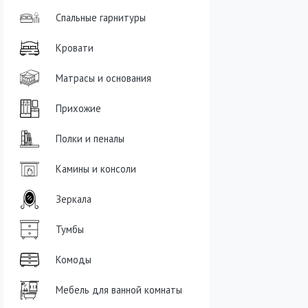
Спальные гарнитуры
Кровати
Матрасы и основания
Прихожие
Полки и пеналы
Камины и консоли
Зеркала
Тумбы
Комоды
Мебель для ванной комнаты