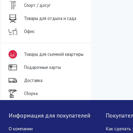
Спорт / досуг
Товары для отдыха и сада
Офис
Товары для съемной квартиры
Подарочные карты
Доставка
Сборка
Информация для покупателей
Покупате
О компании
Как сделать 