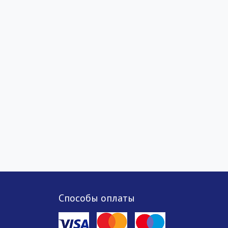
Способы оплаты