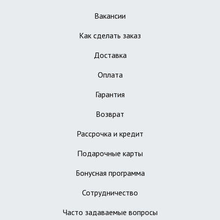
Вакансии
Как сделать заказ
Доставка
Оплата
Гарантия
Возврат
Рассрочка и кредит
Подарочные карты
Бонусная программа
Сотрудничество
Часто задаваемые вопросы