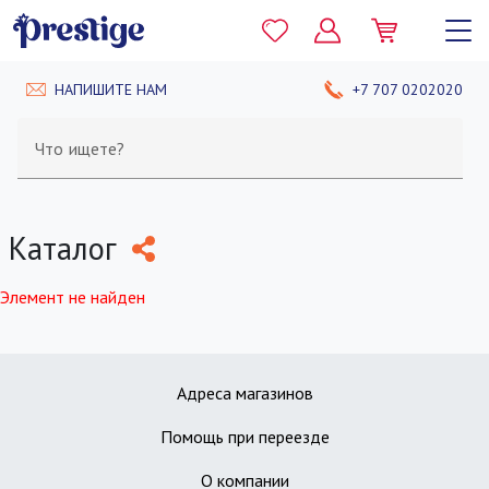
НАПИШИТЕ НАМ
+7 707 0202020
Что ищете?
Каталог
Элемент не найден
Адреса магазинов
Помощь при переезде
О компании