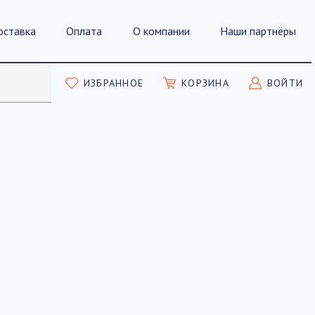
оставка
Оплата
О компании
Наши партнёры
ИЗБРАННОЕ
КОРЗИНА
ВОЙТИ