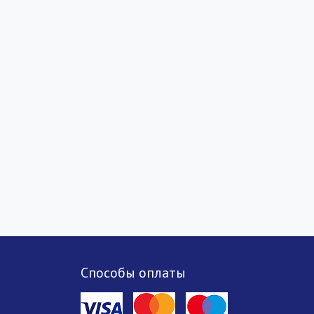
Способы оплаты