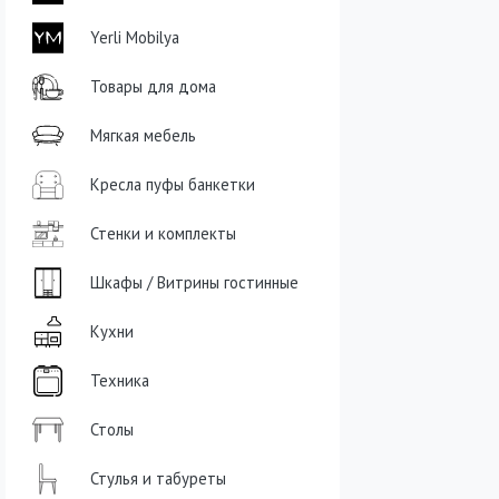
Yerli Mobilya
Товары для дома
Мягкая мебель
Кресла пуфы банкетки
Стенки и комплекты
Шкафы / Витрины гостинные
Кухни
Техника
Столы
Стулья и табуреты