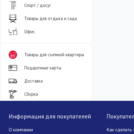
Спорт / досуг
Товары для отдыха и сада
Офис
Товары для съемной квартиры
Подарочные карты
Доставка
Сборка
Информация для покупателей
Покупате
О компании
Как сделать 