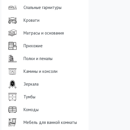
Спальные гарнитуры
Кровати
Матрасы и основания
Прихожие
Полки и пеналы
Камины и консоли
Зеркала
Тумбы
Комоды
Мебель для ванной комнаты