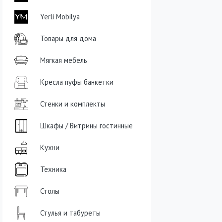
Yerli Mobilya
Товары для дома
Мягкая мебель
Кресла пуфы банкетки
Стенки и комплекты
Шкафы / Витрины гостинные
Кухни
Техника
Столы
Стулья и табуреты