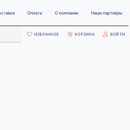
оставка
Оплата
О компании
Наши партнёры
ИЗБРАННОЕ
КОРЗИНА
ВОЙТИ