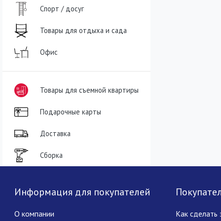
Спорт / досуг
Товары для отдыха и сада
Офис
Товары для съемной квартиры
Подарочные карты
Доставка
Сборка
Информация для покупателей
Покупате
О компании
Как сделать 