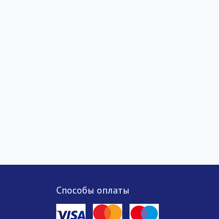
Способы оплаты