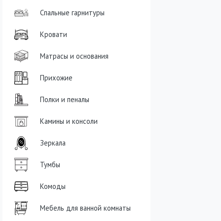
Спальные гарнитуры
Кровати
Матрасы и основания
Прихожие
Полки и пеналы
Камины и консоли
Зеркала
Тумбы
Комоды
Мебель для ванной комнаты