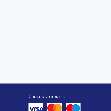
Способы оплаты