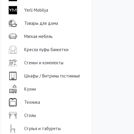
Yerli Mobilya
Товары для дома
Мягкая мебель
Кресла пуфы банкетки
Стенки и комплекты
Шкафы / Витрины гостинные
Кухни
Техника
Столы
Стулья и табуреты