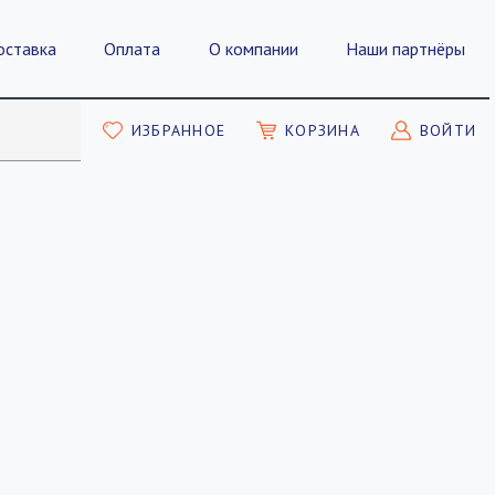
оставка
Оплата
О компании
Наши партнёры
ИЗБРАННОЕ
КОРЗИНА
ВОЙТИ