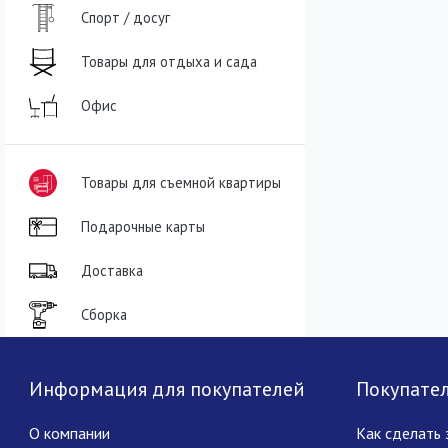
Спорт / досуг
Товары для отдыха и сада
Офис
Товары для съемной квартиры
Подарочные карты
Доставка
Сборка
Информация для покупателей
Покупате
О компании
Как сделать 