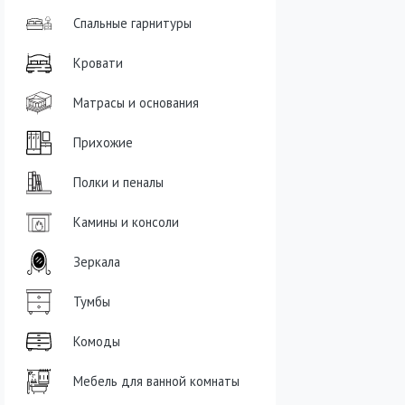
Спальные гарнитуры
Кровати
Матрасы и основания
Прихожие
Полки и пеналы
Камины и консоли
Зеркала
Тумбы
Комоды
Мебель для ванной комнаты