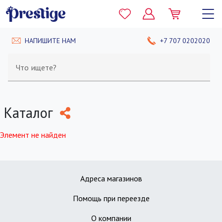
НАПИШИТЕ НАМ
+7 707 0202020
Что ищете?
Каталог
Элемент не найден
Адреса магазинов
Помощь при переезде
О компании