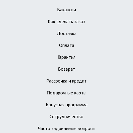
Вакансии
Как сделать заказ
Доставка
Оплата
Гарантия
Возврат
Рассрочка и кредит
Подарочные карты
Бонусная программа
Сотрудничество
Часто задаваемые вопросы