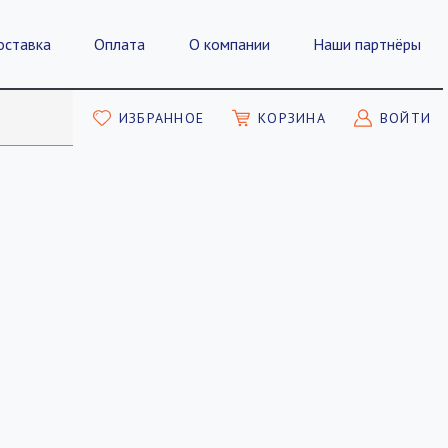
оставка
Оплата
О компании
Наши партнёры
ИЗБРАННОЕ
КОРЗИНА
ВОЙТИ