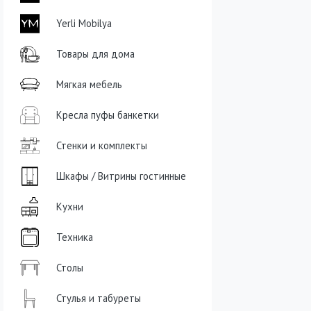
Yerli Mobilya
Товары для дома
Мягкая мебель
Кресла пуфы банкетки
Стенки и комплекты
Шкафы / Витрины гостинные
Кухни
Техника
Столы
Стулья и табуреты