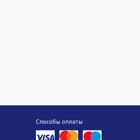
Способы оплаты