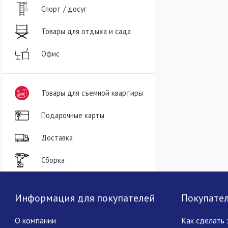
Спорт / досуг
Товары для отдыха и сада
Офис
Товары для съемной квартиры
Подарочные карты
Доставка
Сборка
Информация для покупателей
Покупате
О компании
Как сделать 