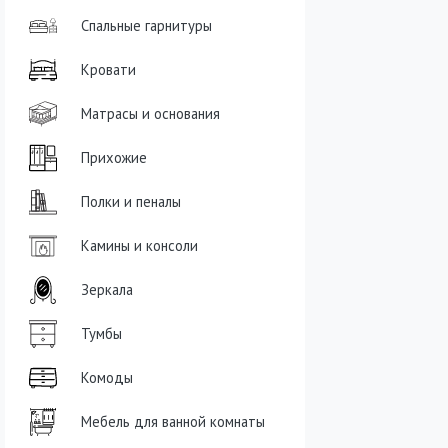
Спальные гарнитуры
Кровати
Матрасы и основания
Прихожие
Полки и пеналы
Камины и консоли
Зеркала
Тумбы
Комоды
Мебель для ванной комнаты