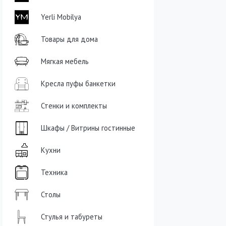
Yerli Mobilya
Товары для дома
Мягкая мебель
Кресла пуфы банкетки
Стенки и комплекты
Шкафы / Витрины гостинные
Кухни
Техника
Столы
Стулья и табуреты