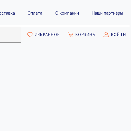
оставка
Оплата
О компании
Наши партнёры
ИЗБРАННОЕ
КОРЗИНА
ВОЙТИ