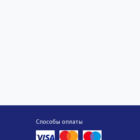
Способы оплаты