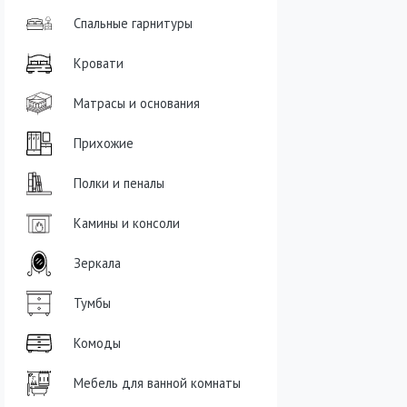
Спальные гарнитуры
Кровати
Матрасы и основания
Прихожие
Полки и пеналы
Камины и консоли
Зеркала
Тумбы
Комоды
Мебель для ванной комнаты