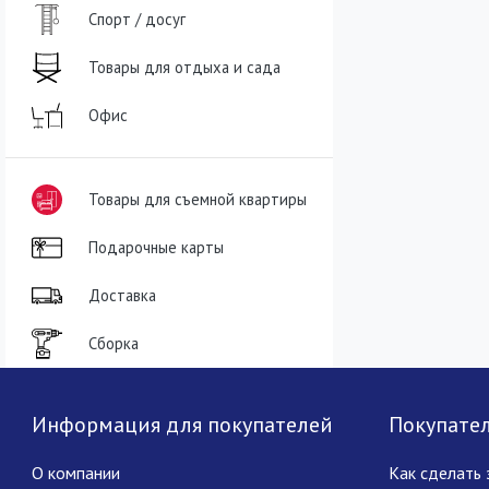
Спорт / досуг
Товары для отдыха и сада
Офис
Товары для съемной квартиры
Подарочные карты
Доставка
Сборка
Информация для покупателей
Покупате
О компании
Как сделать 