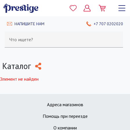
НАПИШИТЕ НАМ
+7 707 0202020
Что ищете?
Каталог
Элемент не найден
Адреса магазинов
Помощь при переезде
О компании