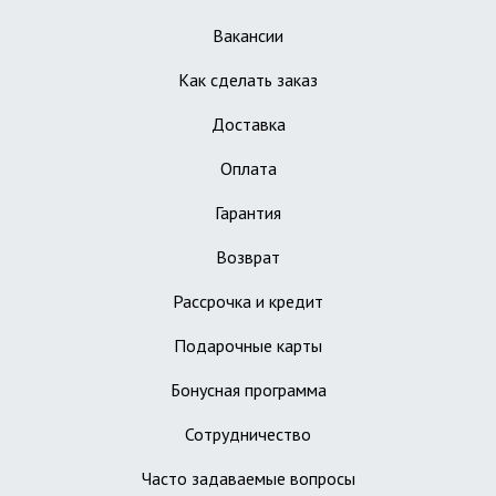
Вакансии
Как сделать заказ
Доставка
Оплата
Гарантия
Возврат
Рассрочка и кредит
Подарочные карты
Бонусная программа
Сотрудничество
Часто задаваемые вопросы