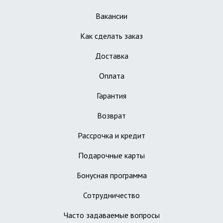
Вакансии
Как сделать заказ
Доставка
Оплата
Гарантия
Возврат
Рассрочка и кредит
Подарочные карты
Бонусная программа
Сотрудничество
Часто задаваемые вопросы