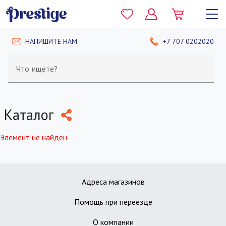
НАПИШИТЕ НАМ
+7 707 0202020
Что ищете?
Каталог
Элемент не найден
Адреса магазинов
Помощь при переезде
О компании