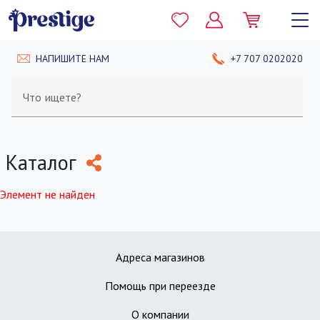
НАПИШИТЕ НАМ
+7 707 0202020
Что ищете?
Каталог
Элемент не найден
Адреса магазинов
Помощь при переезде
О компании