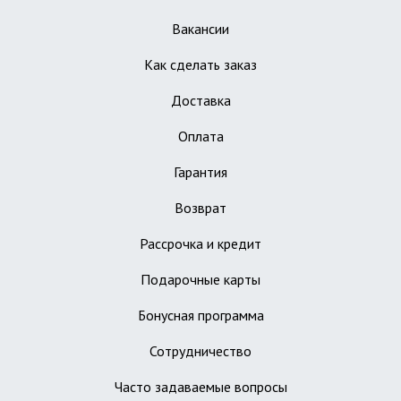
Вакансии
Как сделать заказ
Доставка
Оплата
Гарантия
Возврат
Рассрочка и кредит
Подарочные карты
Бонусная программа
Сотрудничество
Часто задаваемые вопросы