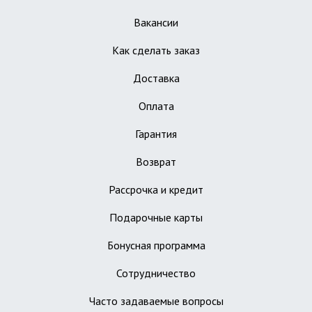
Вакансии
Как сделать заказ
Доставка
Оплата
Гарантия
Возврат
Рассрочка и кредит
Подарочные карты
Бонусная программа
Сотрудничество
Часто задаваемые вопросы