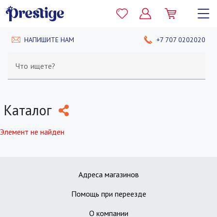
НАПИШИТЕ НАМ
+7 707 0202020
Что ищете?
Каталог
Элемент не найден
Адреса магазинов
Помощь при переезде
О компании