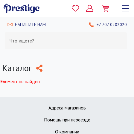
НАПИШИТЕ НАМ
+7 707 0202020
Что ищете?
Каталог
Элемент не найден
Адреса магазинов
Помощь при переезде
О компании