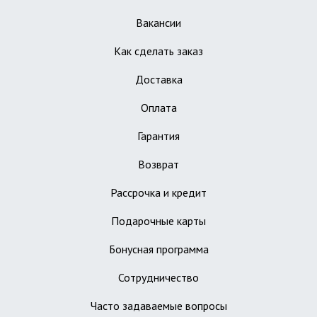
Вакансии
Как сделать заказ
Доставка
Оплата
Гарантия
Возврат
Рассрочка и кредит
Подарочные карты
Бонусная программа
Сотрудничество
Часто задаваемые вопросы