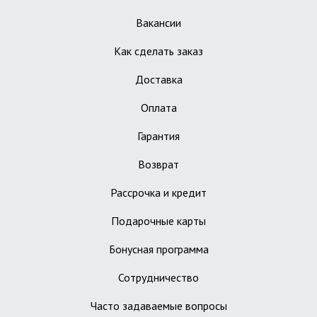
Вакансии
Как сделать заказ
Доставка
Оплата
Гарантия
Возврат
Рассрочка и кредит
Подарочные карты
Бонусная программа
Сотрудничество
Часто задаваемые вопросы