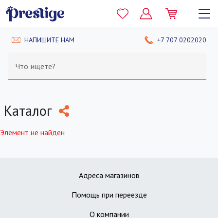
НАПИШИТЕ НАМ
+7 707 0202020
Что ищете?
Каталог
Элемент не найден
Адреса магазинов
Помощь при переезде
О компании