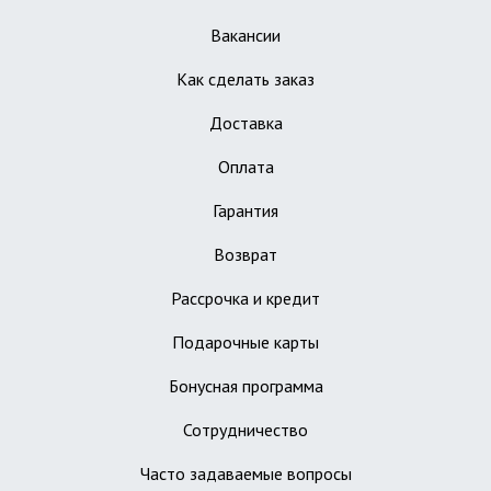
Вакансии
Как сделать заказ
Доставка
Оплата
Гарантия
Возврат
Рассрочка и кредит
Подарочные карты
Бонусная программа
Сотрудничество
Часто задаваемые вопросы