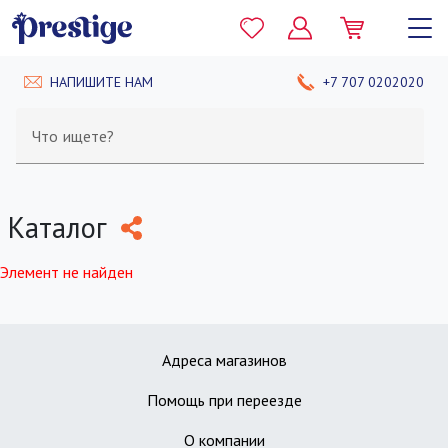
НАПИШИТЕ НАМ
+7 707 0202020
Что ищете?
Каталог
Элемент не найден
Адреса магазинов
Помощь при переезде
О компании