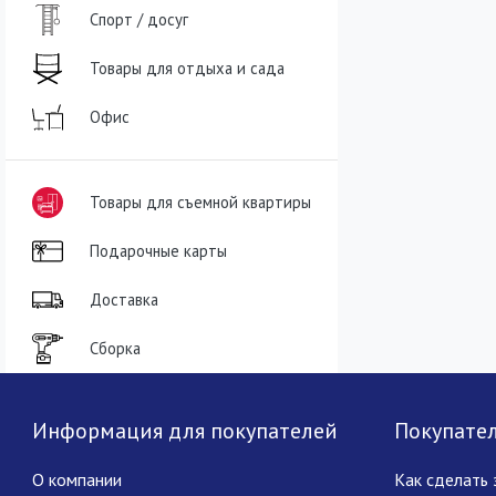
Спорт / досуг
Товары для отдыха и сада
Офис
Товары для съемной квартиры
Подарочные карты
Доставка
Сборка
Информация для покупателей
Покупате
О компании
Как сделать 