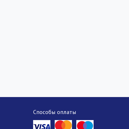
Способы оплаты