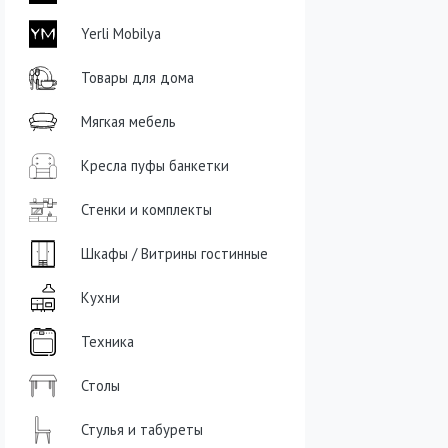
Yerli Mobilya
Товары для дома
Мягкая мебель
Кресла пуфы банкетки
Стенки и комплекты
Шкафы / Витрины гостинные
Кухни
Техника
Столы
Стулья и табуреты