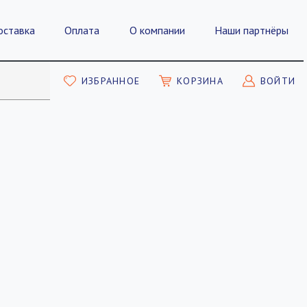
оставка
Оплата
О компании
Наши партнёры
ИЗБРАННОЕ
КОРЗИНА
ВОЙТИ