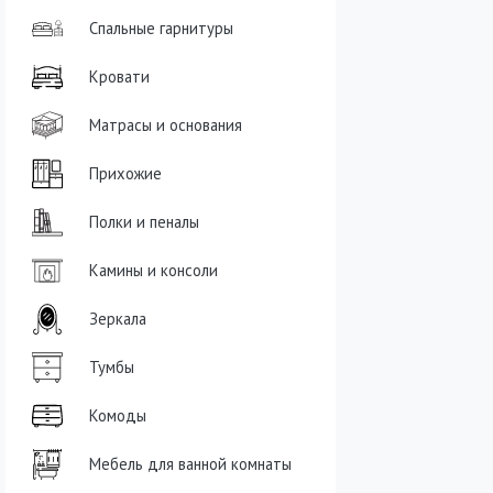
Спальные гарнитуры
Кровати
Матрасы и основания
Прихожие
Полки и пеналы
Камины и консоли
Зеркала
Тумбы
Комоды
Мебель для ванной комнаты