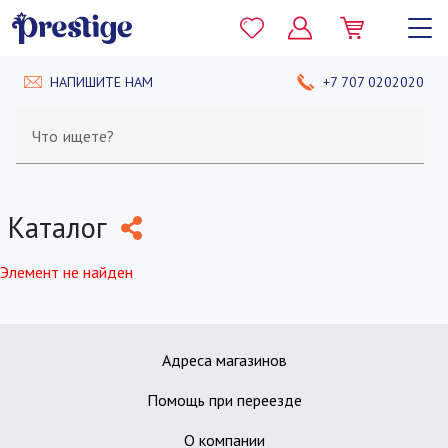
НАПИШИТЕ НАМ
+7 707 0202020
Что ищете?
Каталог
Элемент не найден
Адреса магазинов
Помощь при переезде
О компании