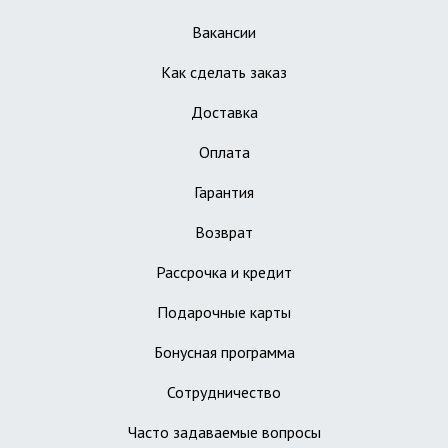
Вакансии
Как сделать заказ
Доставка
Оплата
Гарантия
Возврат
Рассрочка и кредит
Подарочные карты
Бонусная программа
Сотрудничество
Часто задаваемые вопросы