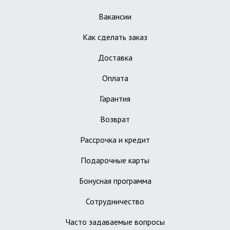
Вакансии
Как сделать заказ
Доставка
Оплата
Гарантия
Возврат
Рассрочка и кредит
Подарочные карты
Бонусная программа
Сотрудничество
Часто задаваемые вопросы