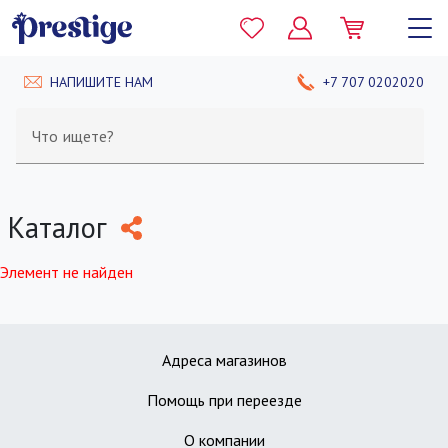
НАПИШИТЕ НАМ
+7 707 0202020
Что ищете?
Каталог
Элемент не найден
Адреса магазинов
Помощь при переезде
О компании