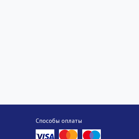
Способы оплаты