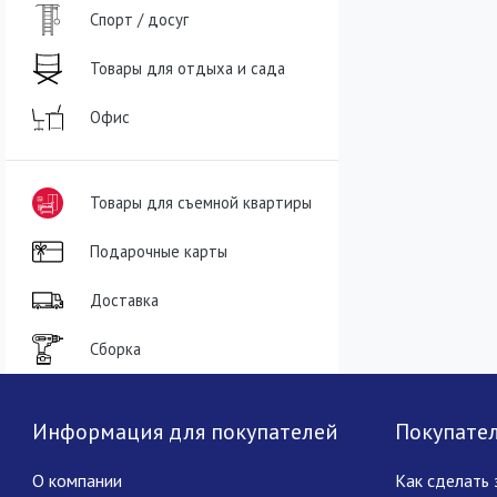
Спорт / досуг
Товары для отдыха и сада
Офис
Товары для съемной квартиры
Подарочные карты
Доставка
Сборка
Информация для покупателей
Покупате
О компании
Как сделать 