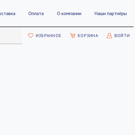
оставка
Оплата
О компании
Наши партнёры
ИЗБРАННОЕ
КОРЗИНА
ВОЙТИ