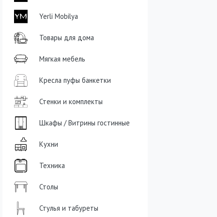
Yerli Mobilya
Товары для дома
Мягкая мебель
Кресла пуфы банкетки
Стенки и комплекты
Шкафы / Витрины гостинные
Кухни
Техника
Столы
Стулья и табуреты