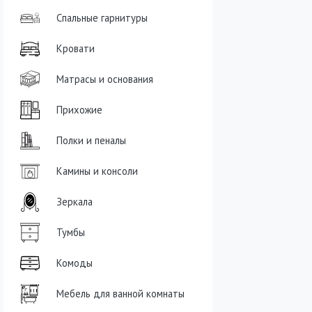
Спальные гарнитуры
Кровати
Матрасы и основания
Прихожие
Полки и пеналы
Камины и консоли
Зеркала
Тумбы
Комоды
Мебель для ванной комнаты