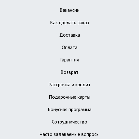
Вакансии
Как сделать заказ
Доставка
Оплата
Гарантия
Возврат
Рассрочка и кредит
Подарочные карты
Бонусная программа
Сотрудничество
Часто задаваемые вопросы