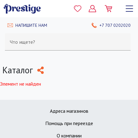
НАПИШИТЕ НАМ
+7 707 0202020
Что ищете?
Каталог
Элемент не найден
Адреса магазинов
Помощь при переезде
О компании