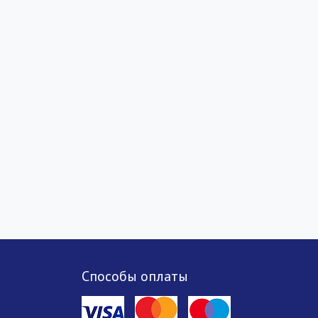
Способы оплаты