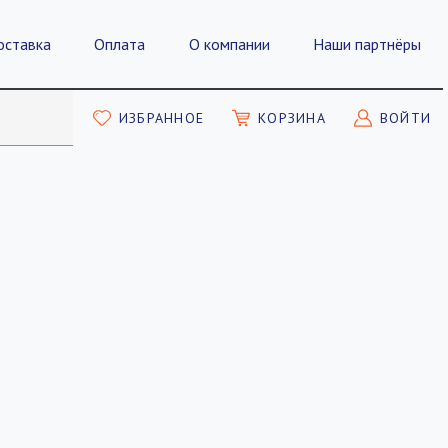
оставка
Оплата
О компании
Наши партнёры
ИЗБРАННОЕ
КОРЗИНА
ВОЙТИ