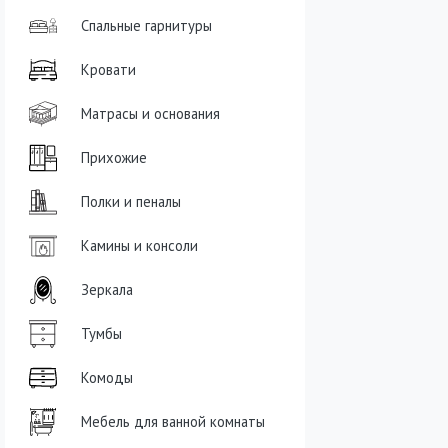
Спальные гарнитуры
Кровати
Матрасы и основания
Прихожие
Полки и пеналы
Камины и консоли
Зеркала
Тумбы
Комоды
Мебель для ванной комнаты