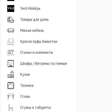
Yerli Mobilya
Товары для дома
Мягкая мебель
Кресла пуфы банкетки
Стенки и комплекты
Шкафы / Витрины гостинные
Кухни
Техника
Столы
Стулья и табуреты