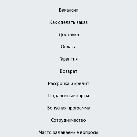
Вакансии
Как сделать заказ
Доставка
Оплата
Гарантия
Возврат
Рассрочка и кредит
Подарочные карты
Бонусная программа
Сотрудничество
Часто задаваемые вопросы