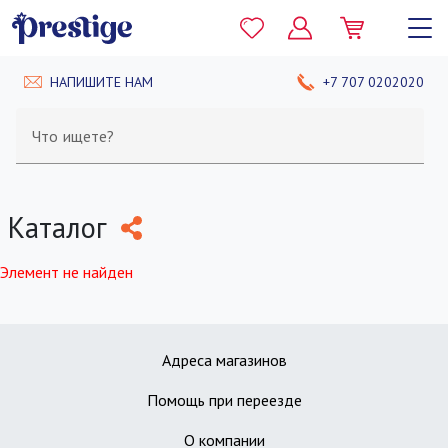
НАПИШИТЕ НАМ
+7 707 0202020
Что ищете?
Каталог
Элемент не найден
Адреса магазинов
Помощь при переезде
О компании