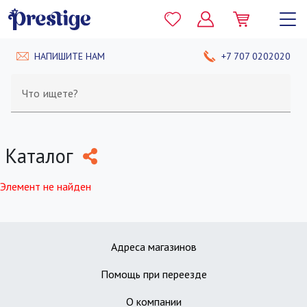
НАПИШИТЕ НАМ
+7 707 0202020
Что ищете?
Каталог
Элемент не найден
Адреса магазинов
Помощь при переезде
О компании