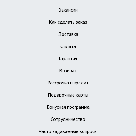
Вакансии
Как сделать заказ
Доставка
Оплата
Гарантия
Возврат
Рассрочка и кредит
Подарочные карты
Бонусная программа
Сотрудничество
Часто задаваемые вопросы