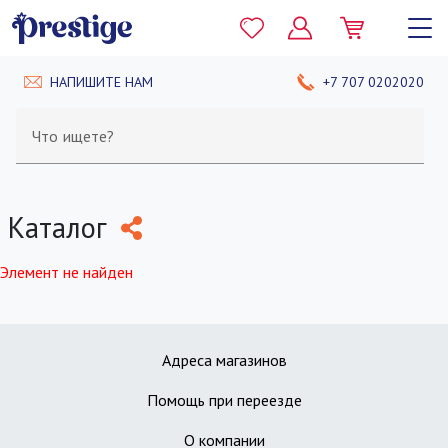
НАПИШИТЕ НАМ
+7 707 0202020
Что ищете?
Каталог
Элемент не найден
Адреса магазинов
Помощь при переезде
О компании