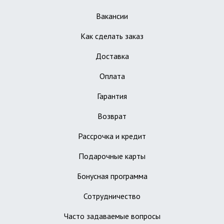
Вакансии
Как сделать заказ
Доставка
Оплата
Гарантия
Возврат
Рассрочка и кредит
Подарочные карты
Бонусная программа
Сотрудничество
Часто задаваемые вопросы