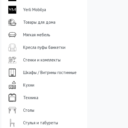
Yerli Mobilya
Товары для дома
Мягкая мебель
Кресла пуфы банкетки
Стенки и комплекты
Шкафы / Витрины гостинные
Кухни
Техника
Столы
Стулья и табуреты