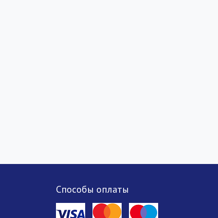
Способы оплаты