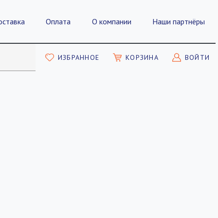
оставка
Оплата
О компании
Наши партнёры
ИЗБРАННОЕ
КОРЗИНА
ВОЙТИ