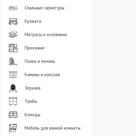
Спальные гарнитуры
Кровати
Матрасы и основания
Прихожие
Полки и пеналы
Камины и консоли
Зеркала
Тумбы
Комоды
Мебель для ванной комнаты