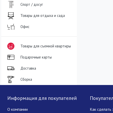
Спорт / досуг
Товары для отдыха и сада
Офис
Товары для съемной квартиры
Подарочные карты
Доставка
Сборка
Информация для покупателей
Покупате
О компании
Как сделать 