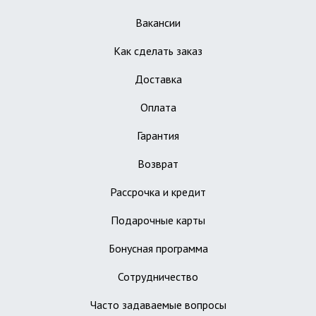
Вакансии
Как сделать заказ
Доставка
Оплата
Гарантия
Возврат
Рассрочка и кредит
Подарочные карты
Бонусная программа
Сотрудничество
Часто задаваемые вопросы