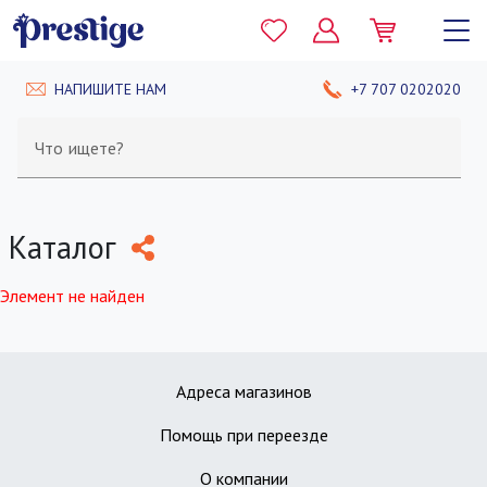
НАПИШИТЕ НАМ
+7 707 0202020
Что ищете?
Каталог
Элемент не найден
Адреса магазинов
Помощь при переезде
О компании