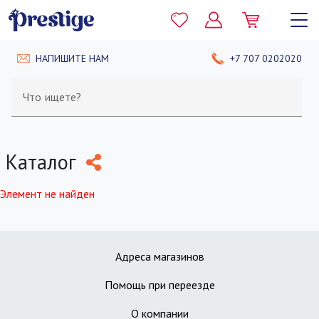
НАПИШИТЕ НАМ
+7 707 0202020
Что ищете?
Каталог
Элемент не найден
Адреса магазинов
Помощь при переезде
О компании