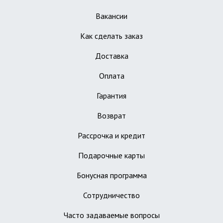
Вакансии
Как сделать заказ
Доставка
Оплата
Гарантия
Возврат
Рассрочка и кредит
Подарочные карты
Бонусная программа
Сотрудничество
Часто задаваемые вопросы