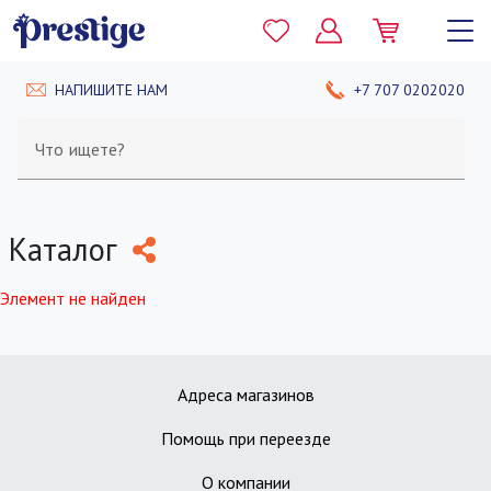
НАПИШИТЕ НАМ
+7 707 0202020
Что ищете?
Каталог
Элемент не найден
Адреса магазинов
Помощь при переезде
О компании