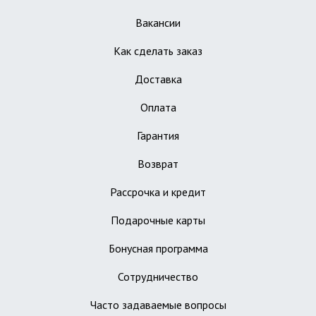
Вакансии
Как сделать заказ
Доставка
Оплата
Гарантия
Возврат
Рассрочка и кредит
Подарочные карты
Бонусная программа
Сотрудничество
Часто задаваемые вопросы