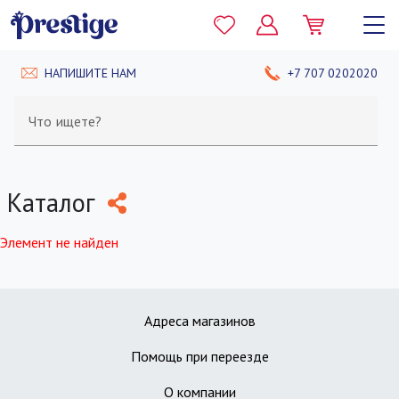
НАПИШИТЕ НАМ
+7 707 0202020
Что ищете?
Каталог
Элемент не найден
Адреса магазинов
Помощь при переезде
О компании