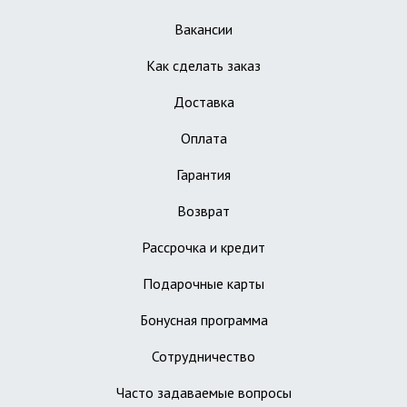
Вакансии
Как сделать заказ
Доставка
Оплата
Гарантия
Возврат
Рассрочка и кредит
Подарочные карты
Бонусная программа
Сотрудничество
Часто задаваемые вопросы