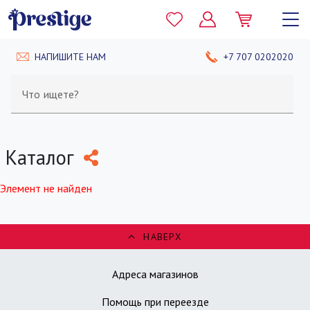
НАПИШИТЕ НАМ
+7 707 0202020
Что ищете?
Каталог
Элемент не найден
НАВЕРХ
Адреса магазинов
Помощь при переезде