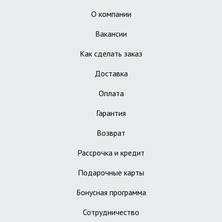
О компании
Вакансии
Как сделать заказ
Доставка
Оплата
Гарантия
Возврат
Рассрочка и кредит
Подарочные карты
Бонусная программа
Сотрудничество