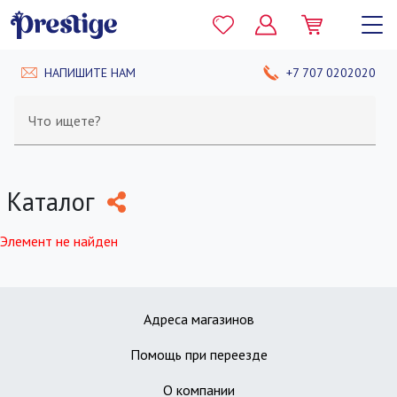
НАПИШИТЕ НАМ
+7 707 0202020
Что ищете?
Каталог
Элемент не найден
Адреса магазинов
Помощь при переезде
О компании