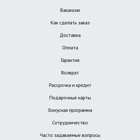
Вакансии
Как сделать заказ
Доставка
Оплата
Гарантия
Возврат
Рассрочка и кредит
Подарочные карты
Бонусная программа
Сотрудничество
Часто задаваемые вопросы