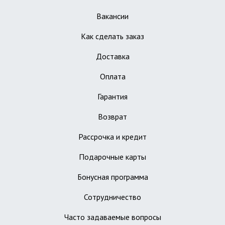
Вакансии
Как сделать заказ
Доставка
Оплата
Гарантия
Возврат
Рассрочка и кредит
Подарочные карты
Бонусная программа
Сотрудничество
Часто задаваемые вопросы