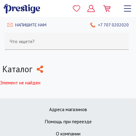
НАПИШИТЕ НАМ
+7 707 0202020
Что ищете?
Каталог
Элемент не найден
Адреса магазинов
Помощь при переезде
О компании