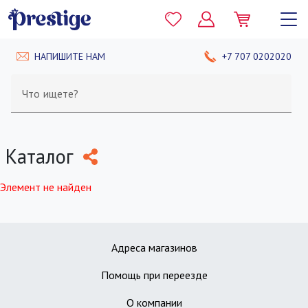
НАПИШИТЕ НАМ
+7 707 0202020
Что ищете?
Каталог
Элемент не найден
Адреса магазинов
Помощь при переезде
О компании