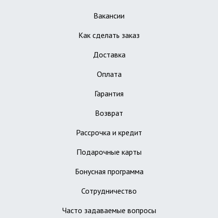
Вакансии
Как сделать заказ
Доставка
Оплата
Гарантия
Возврат
Рассрочка и кредит
Подарочные карты
Бонусная программа
Сотрудничество
Часто задаваемые вопросы