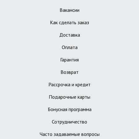
Вакансии
Как сделать заказ
Доставка
Оплата
Гарантия
Возврат
Рассрочка и кредит
Подарочные карты
Бонусная программа
Сотрудничество
Часто задаваемые вопросы