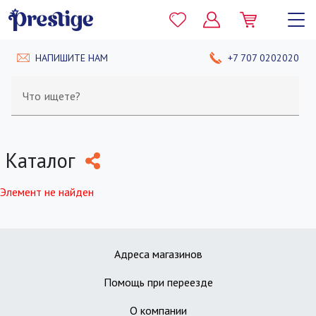
НАПИШИТЕ НАМ
+7 707 0202020
Что ищете?
Каталог
Элемент не найден
Адреса магазинов
Помощь при переезде
О компании