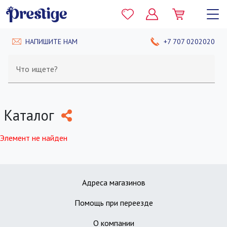
НАПИШИТЕ НАМ
+7 707 0202020
Что ищете?
Каталог
Элемент не найден
Адреса магазинов
Помощь при переезде
О компании