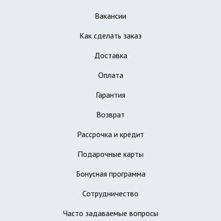
Вакансии
Как сделать заказ
Доставка
Оплата
Гарантия
Возврат
Рассрочка и кредит
Подарочные карты
Бонусная программа
Сотрудничество
Часто задаваемые вопросы