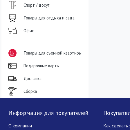
Спорт / досуг
Товары для отдыха и сада
Офис
Товары для съемной квартиры
Подарочные карты
Доставка
Сборка
Информация для покупателей
Покупате
О компании
Как сделать 