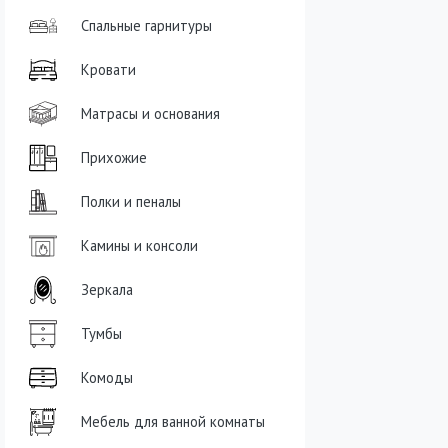
Спальные гарнитуры
Кровати
Матрасы и основания
Прихожие
Полки и пеналы
Камины и консоли
Зеркала
Тумбы
Комоды
Мебель для ванной комнаты