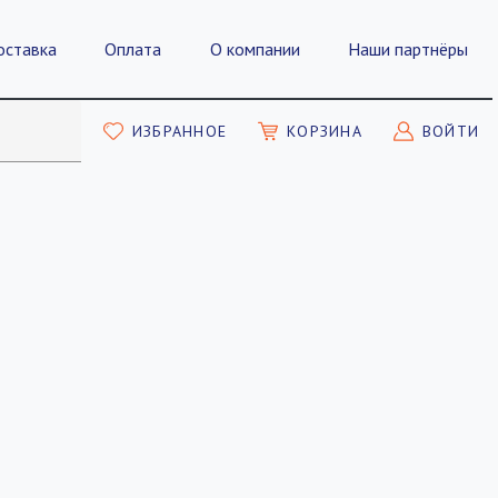
оставка
Оплата
О компании
Наши партнёры
ИЗБРАННОЕ
КОРЗИНА
ВОЙТИ