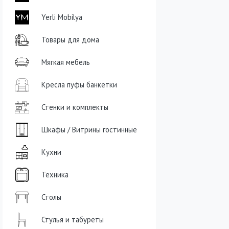
Yerli Mobilya
Товары для дома
Мягкая мебель
Кресла пуфы банкетки
Стенки и комплекты
Шкафы / Витрины гостинные
Кухни
Техника
Столы
Стулья и табуреты