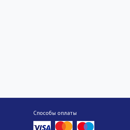
Способы оплаты