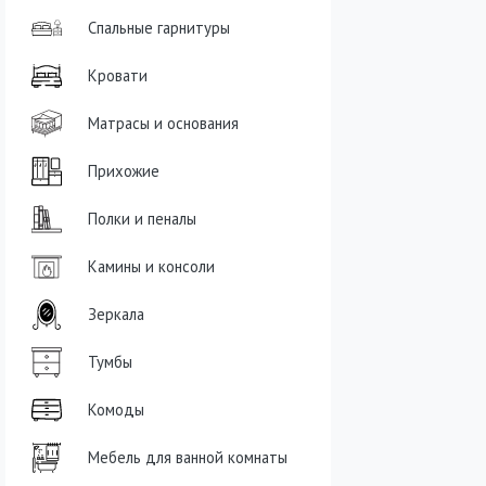
Спальные гарнитуры
Кровати
Матрасы и основания
Прихожие
Полки и пеналы
Камины и консоли
Зеркала
Тумбы
Комоды
Мебель для ванной комнаты