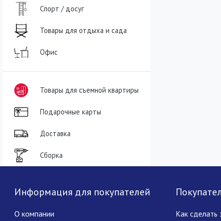
Спорт / досуг
Товары для отдыха и сада
Офис
Товары для съемной квартиры
Подарочные карты
Доставка
Сборка
Информация для покупателей
Покупате
О компании
Как сделать 