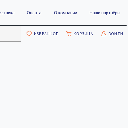
оставка
Оплата
О компании
Наши партнёры
ИЗБРАННОЕ
КОРЗИНА
ВОЙТИ