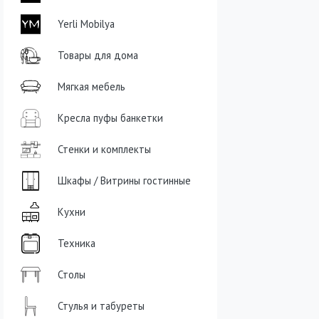
Yerli Mobilya
Товары для дома
Мягкая мебель
Кресла пуфы банкетки
Стенки и комплекты
Шкафы / Витрины гостинные
Кухни
Техника
Столы
Стулья и табуреты