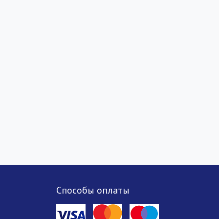
Способы оплаты