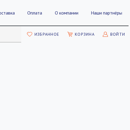
оставка
Оплата
О компании
Наши партнёры
ИЗБРАННОЕ
КОРЗИНА
ВОЙТИ