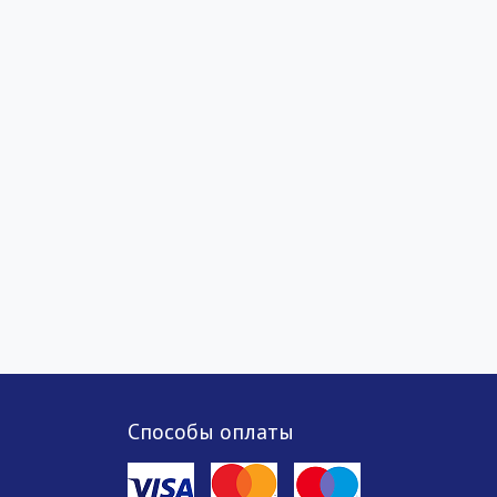
Способы оплаты