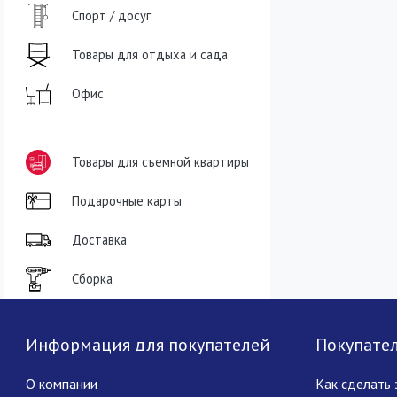
Спорт / досуг
Товары для отдыха и сада
Офис
Товары для съемной квартиры
Подарочные карты
Доставка
Сборка
Информация для покупателей
Покупате
О компании
Как сделать 