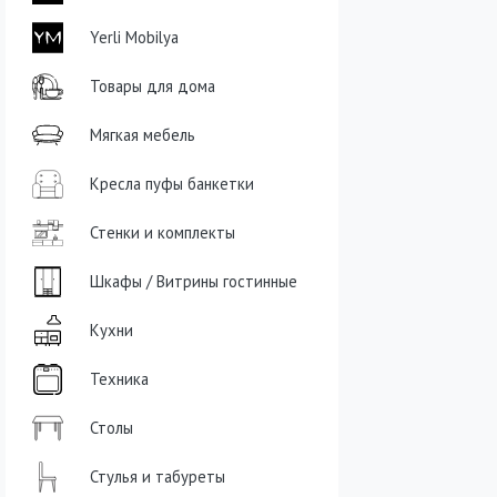
Yerli Mobilya
Товары для дома
Мягкая мебель
Кресла пуфы банкетки
Стенки и комплекты
Шкафы / Витрины гостинные
Кухни
Техника
Столы
Стулья и табуреты