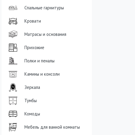
Спальные гарнитуры
Кровати
Матрасы и основания
Прихожие
Полки и пеналы
Камины и консоли
Зеркала
Тумбы
Комоды
Мебель для ванной комнаты