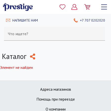
НАПИШИТЕ НАМ
+7 707 0202020
Что ищете?
Каталог
Элемент не найден
Адреса магазинов
Помощь при переезде
О компании