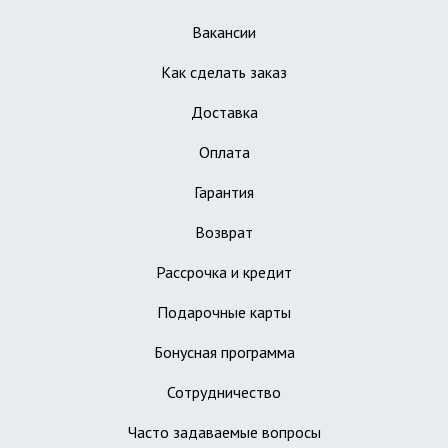
Вакансии
Как сделать заказ
Доставка
Оплата
Гарантия
Возврат
Рассрочка и кредит
Подарочные карты
Бонусная программа
Сотрудничество
Часто задаваемые вопросы